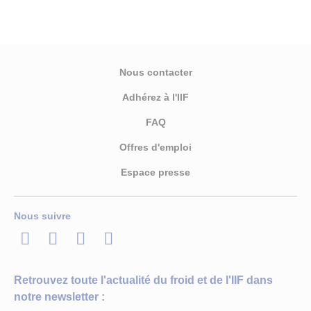
Nous contacter
Adhérez à l'IIF
FAQ
Offres d'emploi
Espace presse
Nous suivre
LinkedIn
Twitter
Facebook
Youtube
Retrouvez toute l'actualité du froid et de l'IIF dans
notre newsletter :