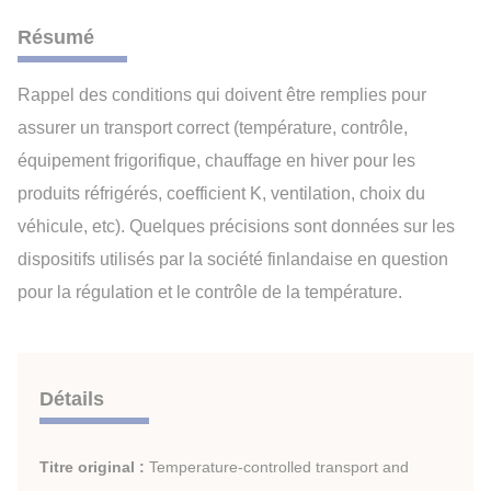
Résumé
Rappel des conditions qui doivent être remplies pour
assurer un transport correct (température, contrôle,
équipement frigorifique, chauffage en hiver pour les
produits réfrigérés, coefficient K, ventilation, choix du
véhicule, etc). Quelques précisions sont données sur les
dispositifs utilisés par la société finlandaise en question
pour la régulation et le contrôle de la température.
Détails
Titre original :
Temperature-controlled transport and