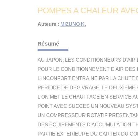
POMPES A CHALEUR AVE
Auteurs :
MIZUNO K.
Résumé
AU JAPON, LES CONDITIONNEURS D'AIR
POUR LE CONDITIONNEMENT D'AIR DES 
L'INCONFORT ENTRAINE PAR LA CHUTE D
PERIODE DE DEGIVRAGE. LE DEUXIEME
L'ON MET LE CHAUFFAGE EN SERVICE A
POINT AVEC SUCCES UN NOUVEAU SYST
UN COMPRESSEUR ROTATIF PRESENTANT 
DES EQUIPEMENTS D'ACCUMULATION T
PARTIE EXTERIEURE DU CARTER DU C