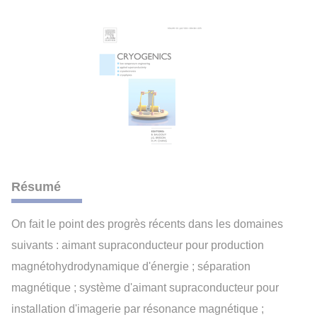
Résumé
On fait le point des progrès récents dans les domaines
suivants : aimant supraconducteur pour production
magnétohydrodynamique d'énergie ; séparation
magnétique ; système d'aimant supraconducteur pour
installation d'imagerie par résonance magnétique ;