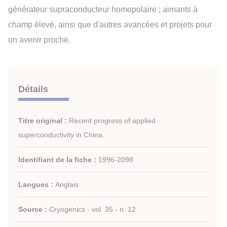
générateur supraconducteur homopolaire ; aimants à
champ élevé, ainsi que d'autres avancées et projets pour
un avenir proche.
Détails
Titre original :
Recent progress of applied
superconductivity in China.
Identifiant de la fiche :
1996-2098
Langues :
Anglais
Source :
Cryogenics - vol. 35 - n. 12