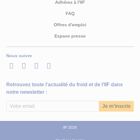
Adhérez à l'IIF
FAQ
Offres d'emploi
Espace presse
Nous suivre
LinkedIn
Twitter
Facebook
Youtube
Retrouvez toute l'actualité du froid et de l'IIF dans
notre newsletter :
IIF 2026