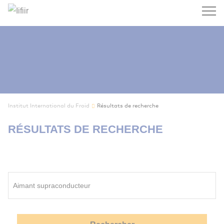
Recherc
Institut International du Froid
Résultats de recherche
RÉSULTATS DE RECHERCHE