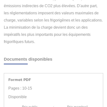
émissions indirectes de CO2 plus élevées. D'autre part,
les réglementations imposent des valeurs maximales de
charge, variables selon les frigorigènes et les applications.
La minimisation de la charge devient donc un des
impératifs les plus importants pour les équipements
frigorifiques futurs.
Documents disponibles
Format PDF
Pages : 10-15
Disponible
Prix public
Prix membre*