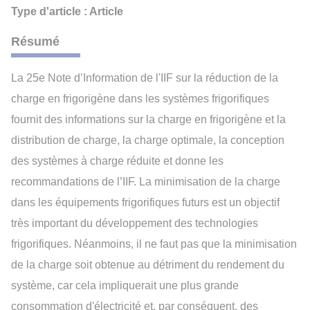
Type d'article : Article
Résumé
La 25e Note d’Information de l'IIF sur la réduction de la
charge en frigorigène dans les systèmes frigorifiques
fournit des informations sur la charge en frigorigène et la
distribution de charge, la charge optimale, la conception
des systèmes à charge réduite et donne les
recommandations de l’IIF. La minimisation de la charge
dans les équipements frigorifiques futurs est un objectif
très important du développement des technologies
frigorifiques. Néanmoins, il ne faut pas que la minimisation
de la charge soit obtenue au détriment du rendement du
système, car cela impliquerait une plus grande
consommation d'électricité et, par conséquent, des