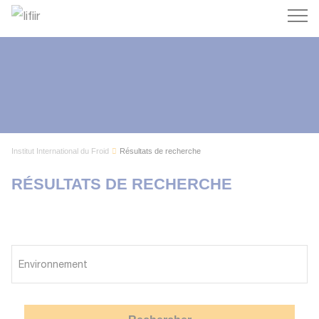
Recherc
Institut International du Froid
Résultats de recherche
RÉSULTATS DE RECHERCHE