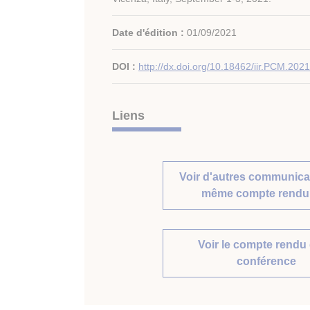
Date d'édition :
01/09/2021
DOI :
http://dx.doi.org/10.18462/iir.PCM.202
Liens
Voir d'autres communica
même compte rendu 
Voir le compte rendu 
conférence