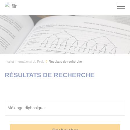
Recherc
Institut International du Froid
Résultats de recherche
RÉSULTATS DE RECHERCHE