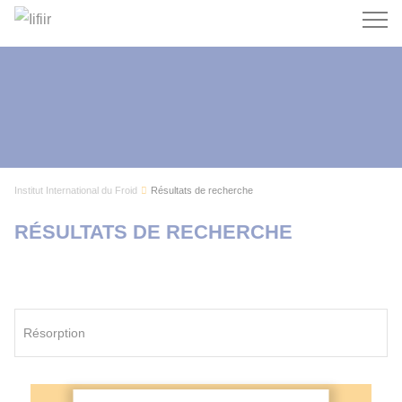
Recherc
Institut International du Froid
Résultats de recherche
RÉSULTATS DE RECHERCHE