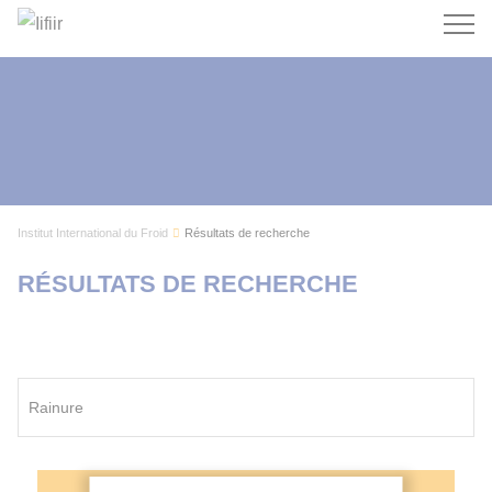
Recherc
Institut International du Froid
Résultats de recherche
RÉSULTATS DE RECHERCHE