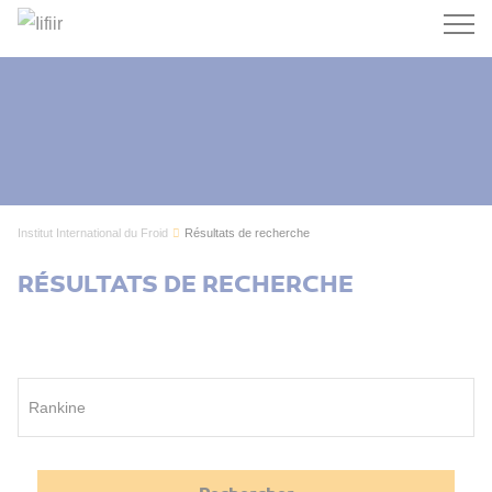
Recherc
Institut International du Froid
Résultats de recherche
RÉSULTATS DE RECHERCHE