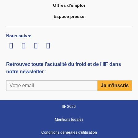
Offres d'emploi
Espace presse
Nous suivre
LinkedIn
Twitter
Facebook
Youtube
Retrouvez toute l'actualité du froid et de l'IIF dans
notre newsletter :
IIF 2026
Mentions légales
Conditions générales d'utilisation