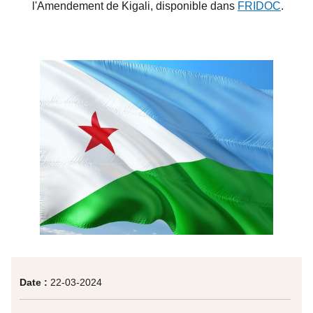
l'Amendement de Kigali, disponible dans
FRIDOC
.
Date :
22-03-2024