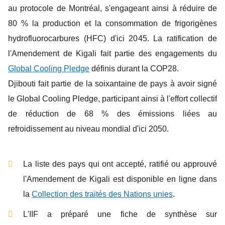
au protocole de Montréal, s'engageant ainsi à réduire de
80 % la production et la consommation de frigorigènes
hydrofluorocarbures (HFC) d'ici 2045. La ratification de
l'Amendement de Kigali fait partie des engagements du
Global Cooling Pledge
définis durant la COP28.
Djibouti fait partie de la soixantaine de pays à avoir signé
le Global Cooling Pledge, participant ainsi à l'effort collectif
de réduction de 68 % des émissions liées au
refroidissement au niveau mondial d'ici 2050.
La liste des pays qui ont accepté, ratifié ou approuvé
l'Amendement de Kigali est disponible en ligne dans
la
Collection des traités des Nations unies
.
L'IIF a préparé une fiche de synthèse sur