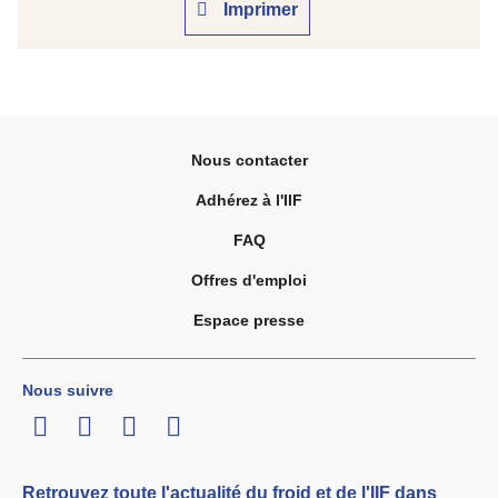
Imprimer
Nous contacter
Adhérez à l'IIF
FAQ
Offres d'emploi
Espace presse
Nous suivre
LinkedIn
Twitter
Facebook
Youtube
Retrouvez toute l'actualité du froid et de l'IIF dans