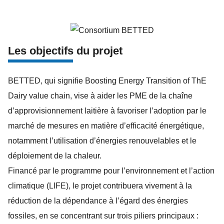
Les objectifs du projet
BETTED, qui signifie Boosting Energy Transition of ThE
Dairy value chain, vise à aider les PME de la chaîne
d’approvisionnement laitière à favoriser l’adoption par le
marché de mesures en matière d’efficacité énergétique,
notamment l’utilisation d’énergies renouvelables et le
déploiement de la chaleur.
Financé par le programme pour l’environnement et l’action
climatique (LIFE), le projet contribuera vivement à la
réduction de la dépendance à l’égard des énergies
fossiles, en se concentrant sur trois piliers principaux :