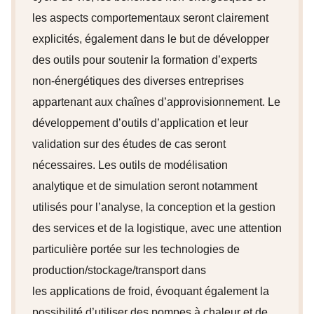
les aspects comportementaux seront clairement
explicités, également dans le but de développer
des outils pour soutenir la formation d’experts
non-énergétiques des diverses entreprises
appartenant aux chaînes d’approvisionnement. Le
développement d’outils d’application et leur
validation sur des études de cas seront
nécessaires. Les outils de modélisation
analytique et de simulation seront notamment
utilisés pour l’analyse, la conception et la gestion
des services et de la logistique, avec une attention
particulière portée sur les technologies de
production/stockage/transport dans
les applications de froid, évoquant également la
possibilité d’utiliser des pompes à chaleur et de