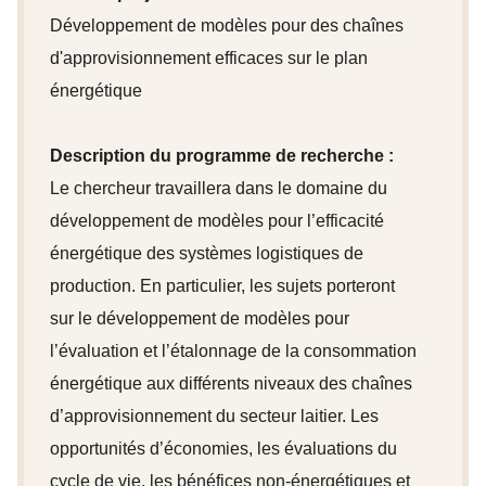
Développement de modèles pour des chaînes
d'approvisionnement efficaces sur le plan
énergétique
Description du programme de recherche :
Le chercheur travaillera dans le domaine du
développement de modèles pour l’efficacité
énergétique des systèmes logistiques de
production. En particulier, les sujets porteront
sur le développement de modèles pour
l’évaluation et l’étalonnage de la consommation
énergétique aux différents niveaux des chaînes
d’approvisionnement du secteur laitier. Les
opportunités d’économies, les évaluations du
cycle de vie, les bénéfices non-énergétiques et