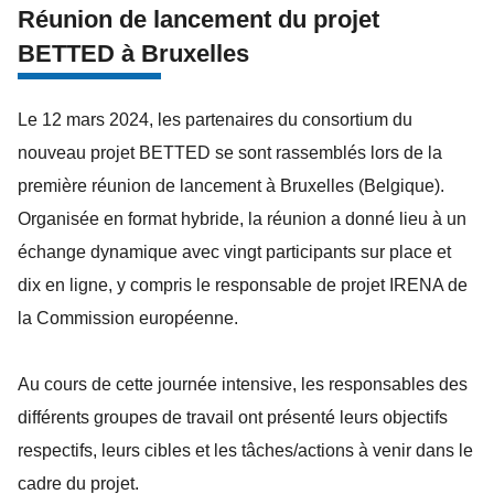
Réunion de lancement du projet
BETTED à Bruxelles
Le 12 mars 2024, les partenaires du consortium du
nouveau projet BETTED se sont rassemblés lors de la
première réunion de lancement à Bruxelles (Belgique).
Organisée en format hybride, la réunion a donné lieu à un
échange dynamique avec vingt participants sur place et
dix en ligne, y compris le responsable de projet IRENA de
la Commission européenne.
Au cours de cette journée intensive, les responsables des
différents groupes de travail ont présenté leurs objectifs
respectifs, leurs cibles et les tâches/actions à venir dans le
cadre du projet.