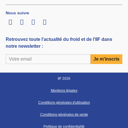
Nous suivre
LinkedIn
Twitter
Facebook
Youtube
Retrouvez toute l'actualité du froid et de l'IIF dans
notre newsletter :
IIF 2026
Mentions légales
Conditions générales d'utilisation
Conditions générales de vente
Politique de confidentialité