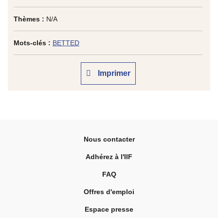
Thèmes :
N/A
Mots-clés :
BETTED
Imprimer
Nous contacter
Adhérez à l'IIF
FAQ
Offres d'emploi
Espace presse