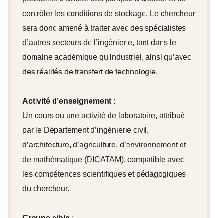
contrôler les conditions de stockage. Le chercheur
sera donc amené à traiter avec des spécialistes
d’autres secteurs de l’ingénierie, tant dans le
domaine académique qu’industriel, ainsi qu’avec
des réalités de transfert de technologie.
Activité d’enseignement :
Un cours ou une activité de laboratoire, attribué
par le Département d’ingénierie civil,
d’architecture, d’agriculture, d’environnement et
de mathématique (DICATAM), compatible avec
les compétences scientifiques et pédagogiques
du chercheur.
Groupe cible :