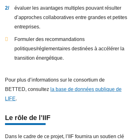
évaluer les avantages multiples pouvant résulter
d’approches collaboratives entre grandes et petites
entreprises.
Formuler des recommandations
politiques/réglementaires destinées à accélérer la
transition énergétique.
Pour plus d’informations sur le consortium de
BETTED, consultez
la base de données publique de
LIFE
.
Le rôle de l’IIF
Dans le cadre de ce projet, l’IIF fournira un soutien clé