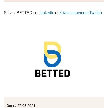
Suivez BETTED sur
LinkedIn
et
X (anciennement Twitter)
Date :
27-03-2024