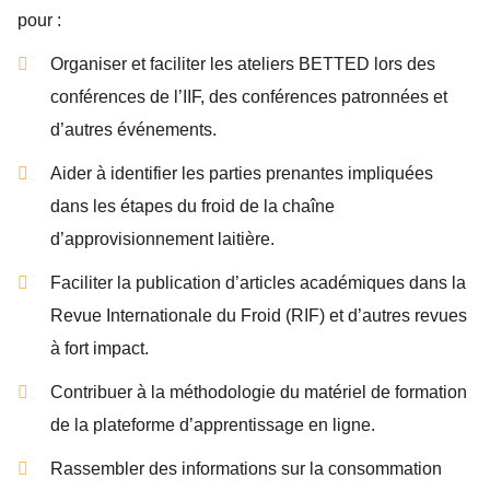
pour :
Organiser et faciliter les ateliers BETTED lors des
conférences de l’IIF, des conférences patronnées et
d’autres événements.
Aider à identifier les parties prenantes impliquées
dans les étapes du froid de la chaîne
d’approvisionnement laitière.
Faciliter la publication d’articles académiques dans la
Revue Internationale du Froid (RIF) et d’autres revues
à fort impact.
Contribuer à la méthodologie du matériel de formation
de la plateforme d’apprentissage en ligne.
Rassembler des informations sur la consommation