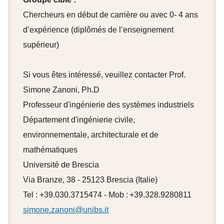
Chercheurs en début de carrière ou avec 0- 4 ans
d’expérience (diplômés de l’enseignement
supérieur)
Si vous êtes intéressé, veuillez contacter Prof.
Simone Zanoni, Ph.D
Professeur d'ingénierie des systèmes industriels
Département d'ingénierie civile,
environnementale, architecturale et de
mathématiques
Université de Brescia
Via Branze, 38 - 25123 Brescia (Italie)
Tel : +39.030.3715474 - Mob : +39.328.9280811
simone.zanoni@unibs.it