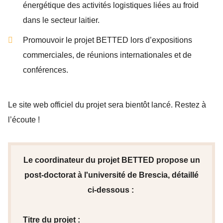
énergétique des activités logistiques liées au froid
dans le secteur laitier.
Promouvoir le projet BETTED lors d’expositions
commerciales, de réunions internationales et de
conférences.
Le site web officiel du projet sera bientôt lancé. Restez à
l’écoute !
Le coordinateur du projet BETTED propose un
post-doctorat à l'université de Brescia, détaillé
ci-dessous :
Titre du projet :