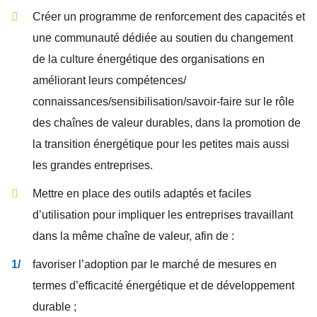
Créer un programme de renforcement des capacités et
une communauté dédiée au soutien du changement
de la culture énergétique des organisations en
améliorant leurs compétences/
connaissances/sensibilisation/savoir-faire sur le rôle
des chaînes de valeur durables, dans la promotion de
la transition énergétique pour les petites mais aussi
les grandes entreprises.
Mettre en place des outils adaptés et faciles
d’utilisation pour impliquer les entreprises travaillant
dans la même chaîne de valeur, afin de :
favoriser l’adoption par le marché de mesures en
termes d’efficacité énergétique et de développement
durable ;