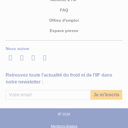
FAQ
Offres d'emploi
Espace presse
Nous suivre
LinkedIn
Twitter
Facebook
Youtube
Retrouvez toute l'actualité du froid et de l'IIF dans
notre newsletter :
IIF 2026
Mentions légales