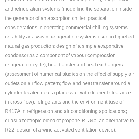
and refrigeration systems (modelling the separation inside
the generator of an absorption chiller; practical
considerations in operating commercial chilling systems;
reliability analysis of refrigeration systems used in liquefied
natural gas production; design of a simple evaporative
condenser as a component of vapour compression
refrigeration cycle); heat transfer and heat exchangers
(assessment of numerical studies on the effect of supply air
outlets on air flow pattern; flow and heat transfer around a
cylinder located near a plane wall with different clearance
in cross flow); refrigerants and the environment (use of
R417A in refrigeration and air conditioning applications;
quasi-azeotropic blend of propane-R134a, an alternative to
R22; design of a wind activated ventilation device).