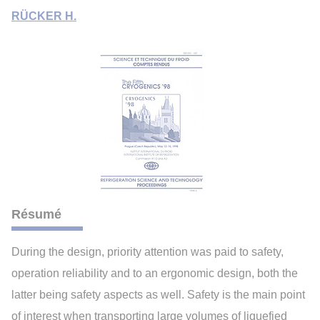
RÜCKER H.
Résumé
During the design, priority attention was paid to safety,
operation reliability and to an ergonomic design, both the
latter being safety aspects as well. Safety is the main point
of interest when transporting large volumes of liquefied