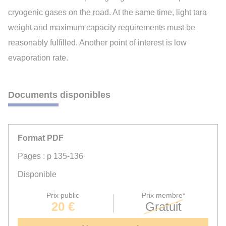
cryogenic gases on the road. At the same time, light tara
weight and maximum capacity requirements must be
reasonably fulfilled. Another point of interest is low
evaporation rate.
Documents disponibles
Format PDF
Pages : p 135-136
Disponible
Prix public
Prix membre*
20 €
Gratuit