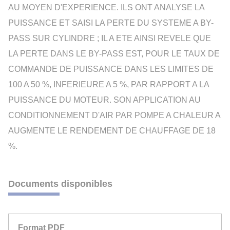
AU MOYEN D'EXPERIENCE. ILS ONT ANALYSE LA
PUISSANCE ET SAISI LA PERTE DU SYSTEME A BY-
PASS SUR CYLINDRE ; IL A ETE AINSI REVELE QUE
LA PERTE DANS LE BY-PASS EST, POUR LE TAUX DE
COMMANDE DE PUISSANCE DANS LES LIMITES DE
100 A 50 %, INFERIEURE A 5 %, PAR RAPPORT A LA
PUISSANCE DU MOTEUR. SON APPLICATION AU
CONDITIONNEMENT D'AIR PAR POMPE A CHALEUR A
AUGMENTE LE RENDEMENT DE CHAUFFAGE DE 18
%.
Documents disponibles
Format PDF