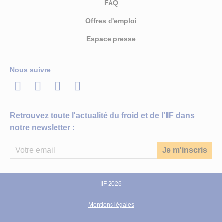
FAQ
Offres d'emploi
Espace presse
Nous suivre
LinkedIn
Twitter
Facebook
Youtube
Retrouvez toute l'actualité du froid et de l'IIF dans
notre newsletter :
IIF 2026
Mentions légales