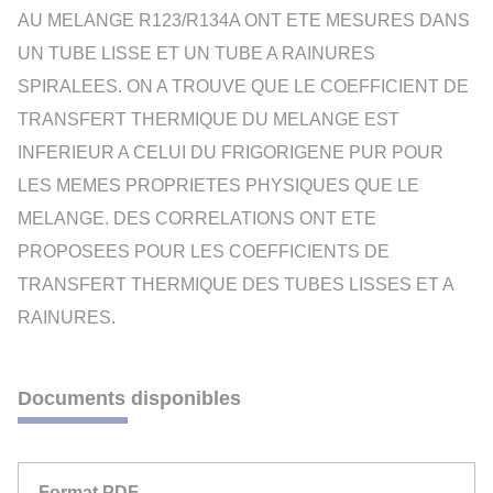
AU MELANGE R123/R134A ONT ETE MESURES DANS
UN TUBE LISSE ET UN TUBE A RAINURES
SPIRALEES. ON A TROUVE QUE LE COEFFICIENT DE
TRANSFERT THERMIQUE DU MELANGE EST
INFERIEUR A CELUI DU FRIGORIGENE PUR POUR
LES MEMES PROPRIETES PHYSIQUES QUE LE
MELANGE. DES CORRELATIONS ONT ETE
PROPOSEES POUR LES COEFFICIENTS DE
TRANSFERT THERMIQUE DES TUBES LISSES ET A
RAINURES.
Documents disponibles
Format PDF