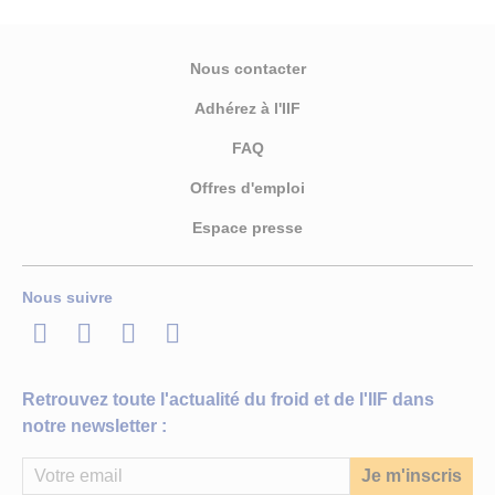
Nous contacter
Adhérez à l'IIF
FAQ
Offres d'emploi
Espace presse
Nous suivre
LinkedIn
Twitter
Facebook
Youtube
Retrouvez toute l'actualité du froid et de l'IIF dans
notre newsletter :