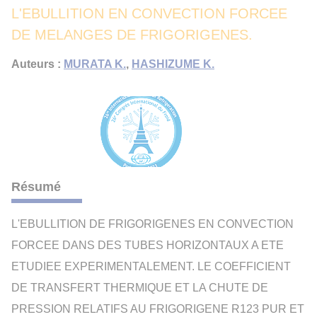
L'EBULLITION EN CONVECTION FORCEE
DE MELANGES DE FRIGORIGENES.
Auteurs :
MURATA K.
,
HASHIZUME K.
Résumé
L'EBULLITION DE FRIGORIGENES EN CONVECTION
FORCEE DANS DES TUBES HORIZONTAUX A ETE
ETUDIEE EXPERIMENTALEMENT. LE COEFFICIENT
DE TRANSFERT THERMIQUE ET LA CHUTE DE
PRESSION RELATIFS AU FRIGORIGENE R123 PUR ET