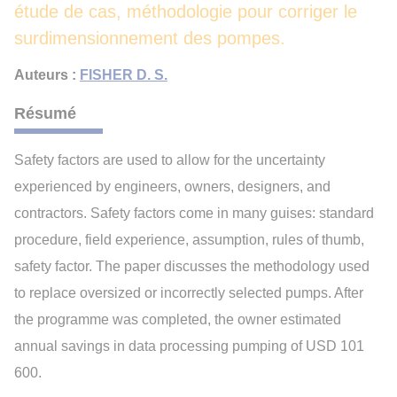
étude de cas, méthodologie pour corriger le
surdimensionnement des pompes.
Auteurs :
FISHER D. S.
Résumé
Safety factors are used to allow for the uncertainty
experienced by engineers, owners, designers, and
contractors. Safety factors come in many guises: standard
procedure, field experience, assumption, rules of thumb,
safety factor. The paper discusses the methodology used
to replace oversized or incorrectly selected pumps. After
the programme was completed, the owner estimated
annual savings in data processing pumping of USD 101
600.