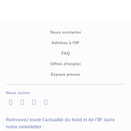
Nous contacter
Adhérez à l'IIF
FAQ
Offres d'emploi
Espace presse
Nous suivre
LinkedIn
Twitter
Facebook
Youtube
Retrouvez toute l'actualité du froid et de l'IIF dans
notre newsletter :