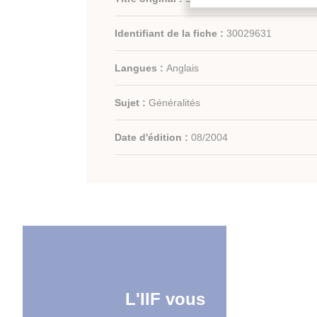
Identifiant de la fiche :
30029631
Langues :
Anglais
Sujet :
Généralités
Date d'édition :
08/2004
L'IIF vous