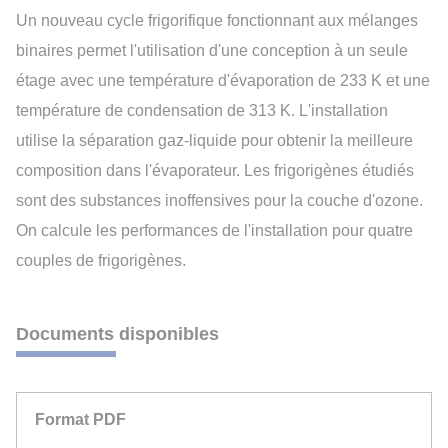
Un nouveau cycle frigorifique fonctionnant aux mélanges
binaires permet l'utilisation d'une conception à un seule
étage avec une température d'évaporation de 233 K et une
température de condensation de 313 K. L'installation
utilise la séparation gaz-liquide pour obtenir la meilleure
composition dans l'évaporateur. Les frigorigènes étudiés
sont des substances inoffensives pour la couche d'ozone.
On calcule les performances de l'installation pour quatre
couples de frigorigènes.
Documents disponibles
Format PDF