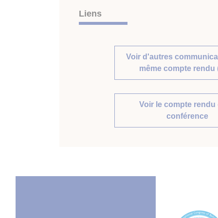
Liens
Voir d'autres communica
même compte rendu 
Voir le compte rendu 
conférence