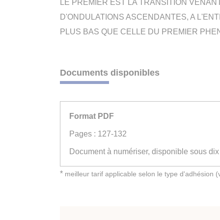
LE PREMIER EST LA TRANSITION VENAN
D'ONDULATIONS ASCENDANTES, A L'ENT
PLUS BAS QUE CELLE DU PREMIER PHE
Documents disponibles
Format PDF
Pages : 127-132
Document à numériser, disponible sous dix
*
meilleur tarif applicable selon le type d'adhésion 