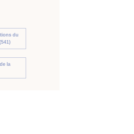
tions du
(541)
de la