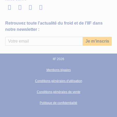
LinkedIn
Twitter
Facebook
Youtube
Retrouvez toute l'actualité du froid et de l'IIF dans
notre newsletter :
IIF 2026
Mentions légales
Conditions générales d'utilisation
Conditions générales de vente
Politique de confidentialité