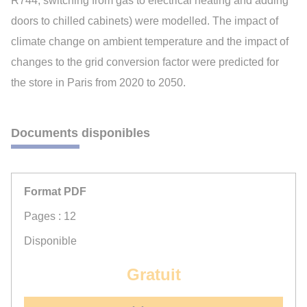
R744, switching from gas to electrical heating and adding
doors to chilled cabinets) were modelled. The impact of
climate change on ambient temperature and the impact of
changes to the grid conversion factor were predicted for
the store in Paris from 2020 to 2050.
Documents disponibles
Format PDF
Pages : 12
Disponible
Gratuit