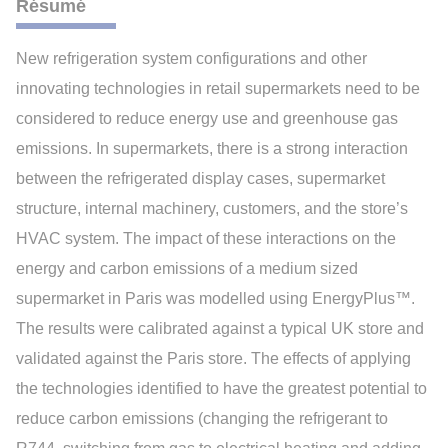
Résumé
New refrigeration system configurations and other
innovating technologies in retail supermarkets need to be
considered to reduce energy use and greenhouse gas
emissions. In supermarkets, there is a strong interaction
between the refrigerated display cases, supermarket
structure, internal machinery, customers, and the store’s
HVAC system. The impact of these interactions on the
energy and carbon emissions of a medium sized
supermarket in Paris was modelled using EnergyPlus™.
The results were calibrated against a typical UK store and
validated against the Paris store. The effects of applying
the technologies identified to have the greatest potential to
reduce carbon emissions (changing the refrigerant to