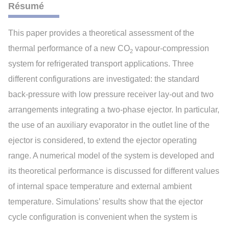
Résumé
This paper provides a theoretical assessment of the
thermal performance of a new CO
vapour-compression
2
system for refrigerated transport applications. Three
different configurations are investigated: the standard
back-pressure with low pressure receiver lay-out and two
arrangements integrating a two-phase ejector. In particular,
the use of an auxiliary evaporator in the outlet line of the
ejector is considered, to extend the ejector operating
range. A numerical model of the system is developed and
its theoretical performance is discussed for different values
of internal space temperature and external ambient
temperature. Simulations’ results show that the ejector
cycle configuration is convenient when the system is