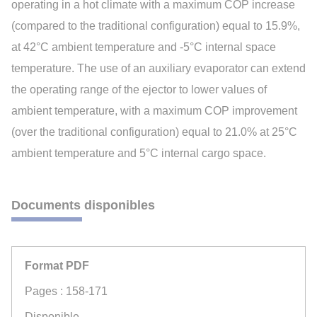
operating in a hot climate with a maximum COP increase
(compared to the traditional configuration) equal to 15.9%,
at 42°C ambient temperature and -5°C internal space
temperature. The use of an auxiliary evaporator can extend
the operating range of the ejector to lower values of
ambient temperature, with a maximum COP improvement
(over the traditional configuration) equal to 21.0% at 25°C
ambient temperature and 5°C internal cargo space.
Documents disponibles
Format PDF
Pages : 158-171
Disponible