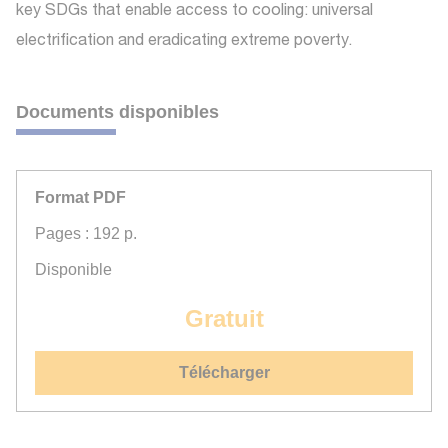
key SDGs that enable access to cooling: universal
electrification and eradicating extreme poverty.
Documents disponibles
Format PDF
Pages : 192 p.
Disponible
Gratuit
Télécharger