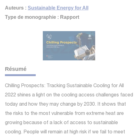
Auteurs :
Sustainable Energy for All
Type de monographie : Rapport
Résumé
Chilling Prospects: Tracking Sustainable Cooling for All
2022 shines a light on the cooling access challenges faced
today and how they may change by 2030. It shows that
the risks to the most vulnerable from extreme heat are
growing because of a lack of access to sustainable
cooling. People will remain at high risk if we fail to meet