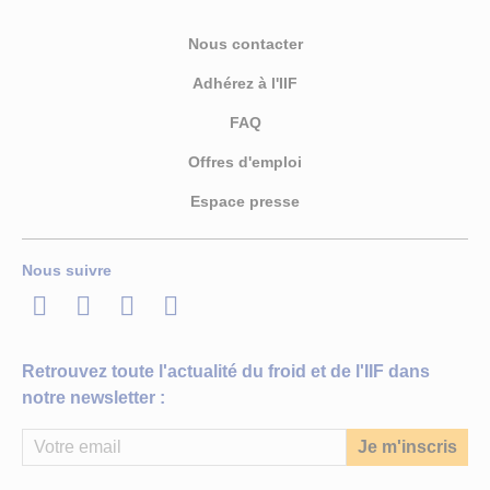
Nous contacter
Adhérez à l'IIF
FAQ
Offres d'emploi
Espace presse
Nous suivre
LinkedIn
Twitter
Facebook
Youtube
Retrouvez toute l'actualité du froid et de l'IIF dans
notre newsletter :