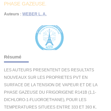
PHASE GAZEUSE.
Auteurs :
WEBER L. A.
Résumé
LES AUTEURS PRESENTENT DES RESULTATS
NOUVEAUX SUR LES PROPRIETES PVT EN
SURFACE DE LA TENSION DE VAPEUR ET DE LA
PHASE GAZEUSE DU FRIGORIGENE R141B (1,1-
DICHLORO-1-FLUOROETHANE), POUR LES
TEMPERATURES SITUEES ENTRE 333 ET 393 K.