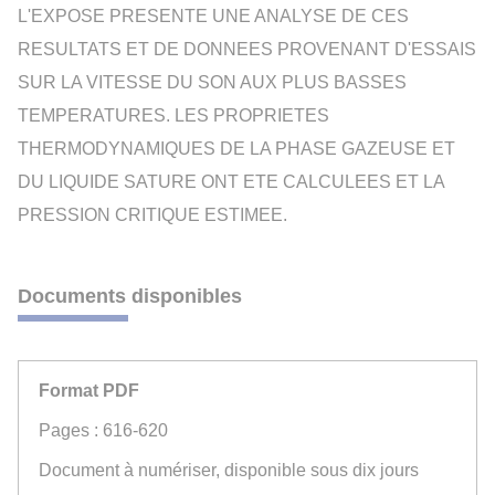
L'EXPOSE PRESENTE UNE ANALYSE DE CES
RESULTATS ET DE DONNEES PROVENANT D'ESSAIS
SUR LA VITESSE DU SON AUX PLUS BASSES
TEMPERATURES. LES PROPRIETES
THERMODYNAMIQUES DE LA PHASE GAZEUSE ET
DU LIQUIDE SATURE ONT ETE CALCULEES ET LA
PRESSION CRITIQUE ESTIMEE.
Documents disponibles
Format PDF
Pages : 616-620
Document à numériser, disponible sous dix jours