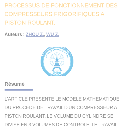
PROCESSUS DE FONCTIONNEMENT DES
COMPRESSEURS FRIGORIFIQUES A
PISTON ROULANT.
Auteurs :
ZHOU Z.
,
WU Z.
Résumé
L'ARTICLE PRESENTE LE MODELE MATHEMATIQUE
DU PROCEDE DE TRAVAIL D'UN COMPRESSEUR A
PISTON ROULANT. LE VOLUME DU CYLINDRE SE
DIVISE EN 3 VOLUMES DE CONTROLE, LE TRAVAIL