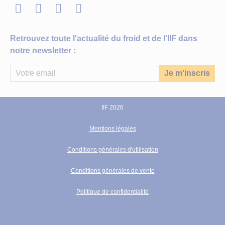
LinkedIn
Twitter
Facebook
Youtube
Retrouvez toute l'actualité du froid et de l'IIF dans
notre newsletter :
IIF 2026
Mentions légales
Conditions générales d'utilisation
Conditions générales de vente
Politique de confidentialité