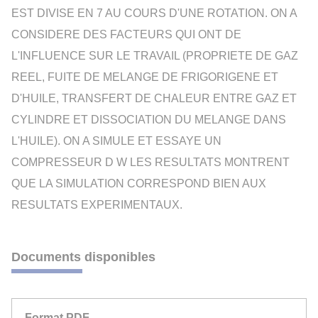
EST DIVISE EN 7 AU COURS D'UNE ROTATION. ON A
CONSIDERE DES FACTEURS QUI ONT DE
L'INFLUENCE SUR LE TRAVAIL (PROPRIETE DE GAZ
REEL, FUITE DE MELANGE DE FRIGORIGENE ET
D'HUILE, TRANSFERT DE CHALEUR ENTRE GAZ ET
CYLINDRE ET DISSOCIATION DU MELANGE DANS
L'HUILE). ON A SIMULE ET ESSAYE UN
COMPRESSEUR D W LES RESULTATS MONTRENT
QUE LA SIMULATION CORRESPOND BIEN AUX
RESULTATS EXPERIMENTAUX.
Documents disponibles
Format PDF