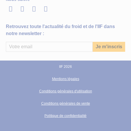
LinkedIn
Twitter
Facebook
Youtube
Retrouvez toute l'actualité du froid et de l'IIF dans
notre newsletter :
IIF 2026
Mentions légales
Conditions générales d'utilisation
Conditions générales de vente
Politique de confidentialité