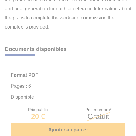
and heat generation for each accelerator. Information about
the plans to complete the work and commission the
complex is provided.
Documents disponibles
Format PDF
Pages : 6
Disponible
Prix public
Prix membre*
20 €
Gratuit
Ajouter au panier