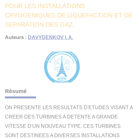
POUR LES INSTALLATIONS
CRYOGENIQUES DE LIQUEFACTION ET DE
SEPARATION DES GAZ.
Auteurs :
DAVYDENKOV I. A.
Résumé
ON PRESENTE LES RESULTATS D'ETUDES VISANT A
CREER DES TURBINES A DETENTE A GRANDE
VITESSE D'UN NOUVEAU TYPE. CES TURBINES
SONT DESTINEES A DIVERSES INSTALLATIONS