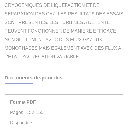
CRYOGENIQUES DE LIQUEFACTION ET DE
SEPARATION DES GAZ. LES RESULTATS DES ESSAIS
SONT PRESENTES. LES TURBINES A DETENTE
PEUVENT FONCTIONNER DE MANIERE EFFICACE
NON SEULEMENT AVEC DES FLUX GAZEUX
MONOPHASES MAIS EGALEMENT AVEC DES FLUX A
L'ETAT D'AGREGATION VARIABLE.
Documents disponibles
Format PDF
Pages : 152-155
Disponible