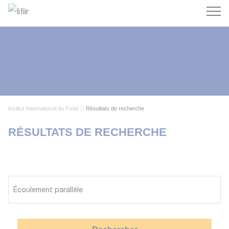
Recherc
Institut International du Froid
Résultats de recherche
RÉSULTATS DE RECHERCHE