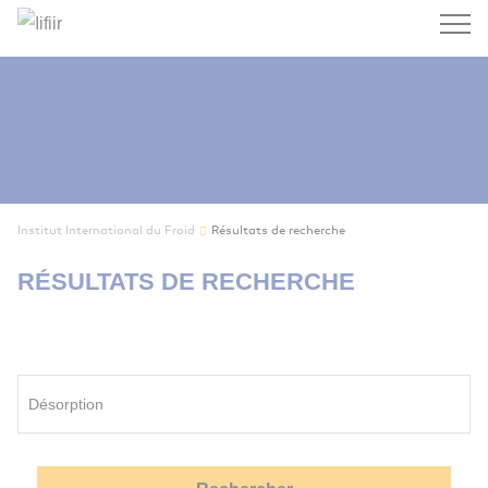
Recherc
Institut International du Froid
Résultats de recherche
RÉSULTATS DE RECHERCHE