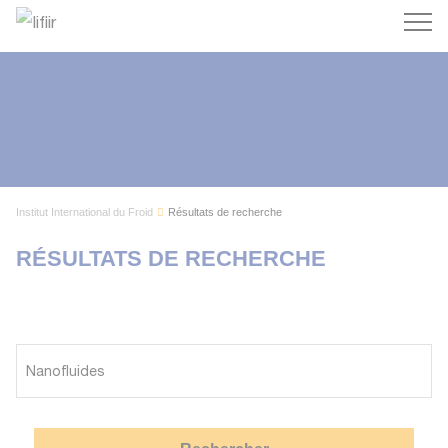
Recherc
Institut International du Froid
Résultats de recherche
RÉSULTATS DE RECHERCHE