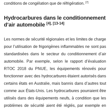
[7]
conditions de congélation que de réfrigération.
Hydrocarbures dans le conditionnement
[4], [13-14]
d’air automobile
Les normes de sécurité régionales et les limites de charge
pour l’utilisation de frigorigènes inflammables ne sont pas
standardisées dans le secteur du conditionnement d’air
automobile. Par exemple, selon le rapport d’évaluation
RTOC 2018 du PNUE, les équipements rénovés pour
fonctionner avec des hydrocarbures étaient autorisés dans
certains états en Australie, mais bannis dans d’autres tout
comme aux États-Unis. Les hydrocarbures pourraient être
utilisés dans des équipements neufs, à condition que les
problèmes de sécurité aient été réglés, par exemple en