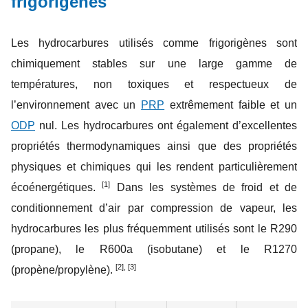
frigorigènes
Les hydrocarbures utilisés comme frigorigènes sont
chimiquement stables sur une large gamme de
températures, non toxiques et respectueux de
l’environnement avec un
PRP
extrêmement faible et un
ODP
nul. Les hydrocarbures ont également d’excellentes
propriétés thermodynamiques ainsi que des propriétés
physiques et chimiques qui les rendent particulièrement
[1]
écoénergétiques.
Dans les systèmes de froid et de
conditionnement d’air par compression de vapeur, les
hydrocarbures les plus fréquemment utilisés sont le R290
(propane), le R600a (isobutane) et le R1270
[2], [3]
(propène/propylène).