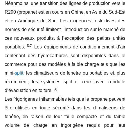
Néanmoins, une transition des lignes de production vers le
R290 (propane) est en cours en Chine, en Asie du Sud-Est
et en Amérique du Sud. Les exigences restrictives des
normes de sécurité limitent l’introduction sur le marché de
ces nouveaux produits, à l’exception des petites unités
[10]
portables.
Les équipements de conditionnement d’air
contenant des hydrocarbures sont disponibles dans le
commerce pour des modèles à faible charge tels que les
mini-
split
, les climatiseurs de fenêtre ou portables et, plus
récemment, les systèmes split et ceux avec conduite
[4]
d’évacuation en toiture.
Les frigorigènes inflammables tels que le propane peuvent
être utilisés en toute sécurité dans les climatiseurs de
fenêtre, en raison de leur taille compacte et du faible
volume de charge en frigorigène requis pour leur