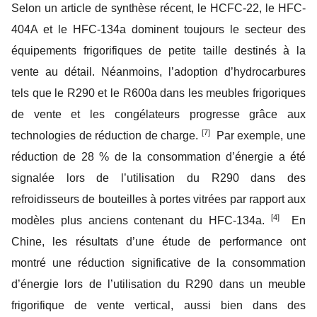
Selon un article de synthèse récent, le HCFC-22, le HFC-
404A et le HFC-134a dominent toujours le secteur des
équipements frigorifiques de petite taille destinés à la
vente au détail. Néanmoins, l’adoption d’hydrocarbures
tels que le R290 et le R600a dans les meubles frigoriques
de vente et les congélateurs progresse grâce aux
[7]
technologies de réduction de charge.
Par exemple, une
réduction de 28 % de la consommation d’énergie a été
signalée lors de l’utilisation du R290 dans des
refroidisseurs de bouteilles à portes vitrées par rapport aux
[4]
modèles plus anciens contenant du HFC-134a.
En
Chine, les résultats d’une étude de performance ont
montré une réduction significative de la consommation
d’énergie lors de l’utilisation du R290 dans un meuble
frigorifique de vente vertical, aussi bien dans des