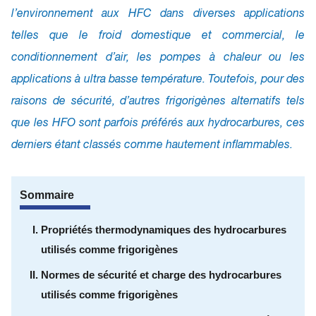
l’environnement aux HFC dans diverses applications
telles que le froid domestique et commercial, le
conditionnement d’air, les pompes à chaleur ou les
applications à ultra basse température. Toutefois, pour des
raisons de sécurité, d’autres frigorigènes alternatifs tels
que les HFO sont parfois préférés aux hydrocarbures, ces
derniers étant classés comme hautement inflammables.
Sommaire
Propriétés thermodynamiques des hydrocarbures
utilisés comme frigorigènes
Normes de sécurité et charge des hydrocarbures
utilisés comme frigorigènes