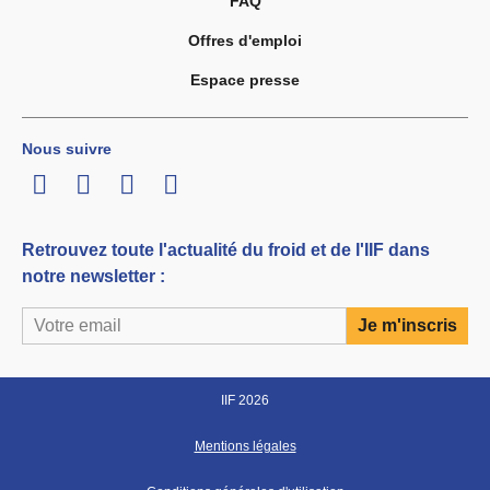
FAQ
Offres d'emploi
Espace presse
Nous suivre
LinkedIn
Twitter
Facebook
Youtube
Retrouvez toute l'actualité du froid et de l'IIF dans
notre newsletter :
IIF 2026
Mentions légales