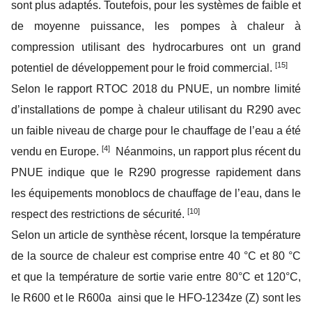
sont plus adaptés. Toutefois, pour les systèmes de faible et
de moyenne puissance, les pompes à chaleur à
compression utilisant des hydrocarbures ont un grand
[15]
potentiel de développement pour le froid commercial.
Selon le rapport RTOC 2018 du PNUE, un nombre limité
d’installations de pompe à chaleur utilisant du R290 avec
un faible niveau de charge pour le chauffage de l’eau a été
[4]
vendu en Europe.
Néanmoins, un rapport plus récent du
PNUE indique que le R290 progresse rapidement dans
les équipements monoblocs de chauffage de l’eau, dans le
[10]
respect des restrictions de sécurité.
Selon un article de synthèse récent, lorsque la température
de la source de chaleur est comprise entre 40 °C et 80 °C
et que la température de sortie varie entre 80°C et 120°C,
le R600 et le R600a ainsi que le HFO-1234ze (Z) sont les