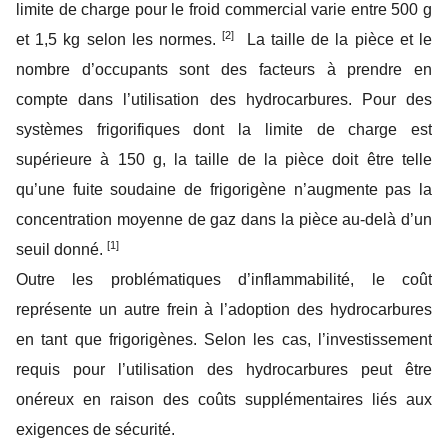
limite de charge pour le froid commercial varie entre 500 g
[2]
et 1,5 kg selon les normes.
La taille de la pièce et le
nombre d’occupants sont des facteurs à prendre en
compte dans l’utilisation des hydrocarbures. Pour des
systèmes frigorifiques dont la limite de charge est
supérieure à 150 g, la taille de la pièce doit être telle
qu’une fuite soudaine de frigorigène n’augmente pas la
concentration moyenne de gaz dans la pièce au-delà d’un
[1]
seuil donné.
Outre les problématiques d’inflammabilité, le coût
représente un autre frein à l’adoption des hydrocarbures
en tant que frigorigènes. Selon les cas, l’investissement
requis pour l’utilisation des hydrocarbures peut être
onéreux en raison des coûts supplémentaires liés aux
exigences de sécurité.