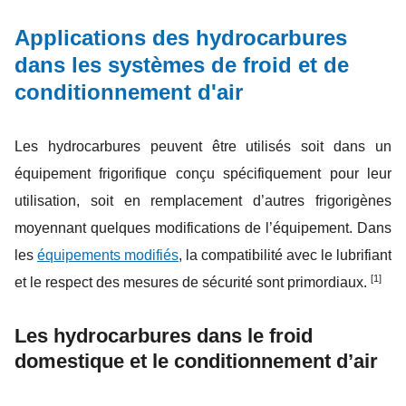
Applications des hydrocarbures
dans les systèmes de froid et de
conditionnement d'air
Les hydrocarbures peuvent être utilisés soit dans un
équipement frigorifique conçu spécifiquement pour leur
utilisation, soit en remplacement d’autres frigorigènes
moyennant quelques modifications de l’équipement. Dans
les
équipements modifiés
, la compatibilité avec le lubrifiant
[1]
et le respect des mesures de sécurité sont primordiaux.
Les hydrocarbures dans le froid
domestique et le conditionnement d’air