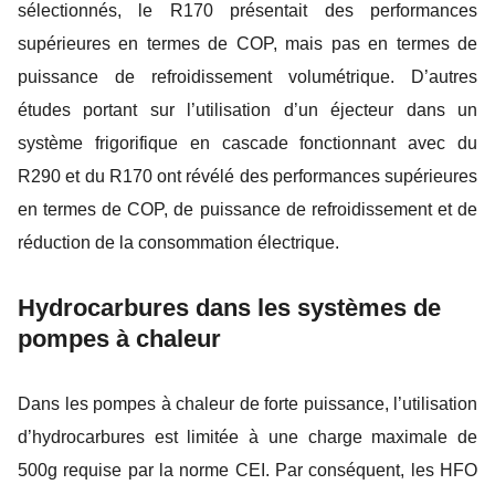
sélectionnés, le R170 présentait des performances
supérieures en termes de COP, mais pas en termes de
puissance de refroidissement volumétrique. D’autres
études portant sur l’utilisation d’un éjecteur dans un
système frigorifique en cascade fonctionnant avec du
R290 et du R170 ont révélé des performances supérieures
en termes de COP, de puissance de refroidissement et de
réduction de la consommation électrique.
Hydrocarbures dans les systèmes de
pompes à chaleur
Dans les pompes à chaleur de forte puissance, l’utilisation
d’hydrocarbures est limitée à une charge maximale de
500g requise par la norme CEI. Par conséquent, les HFO