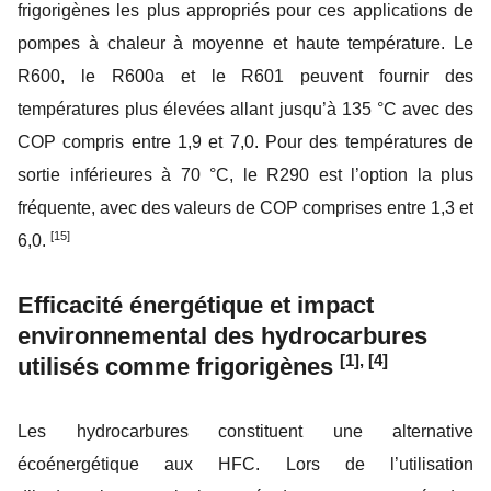
frigorigènes les plus appropriés pour ces applications de
pompes à chaleur à moyenne et haute température. Le
R600, le R600a et le R601 peuvent fournir des
températures plus élevées allant jusqu’à 135 °C avec des
COP compris entre 1,9 et 7,0. Pour des températures de
sortie inférieures à 70 °C, le R290 est l’option la plus
fréquente, avec des valeurs de COP comprises entre 1,3 et
[15]
6,0.
Efficacité énergétique et impact
environnemental des hydrocarbures
[1], [4]
utilisés comme frigorigènes
Les hydrocarbures constituent une alternative
écoénergétique aux HFC. Lors de l’utilisation