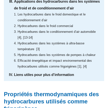
Applications des hydrocarbures dans les systèmes
de froid et de conditionnement d'air
Les hydrocarbures dans le froid domestique et le
conditionnement d’air
Hydrocarbures dans le froid commercial
Hydrocarbures dans le conditionnement d’air automobile
[4], [13-14]
Hydrocarbures dans les systèmes à ultra-basse
température [3]
Hydrocarbures dans les systèmes de pompes à chaleur
Efficacité énergétique et impact environnemental des
hydrocarbures utilisés comme frigorigènes [1], [4]
Liens utiles pour plus d'information
Propriétés thermodynamiques des
hydrocarbures utilisés comme