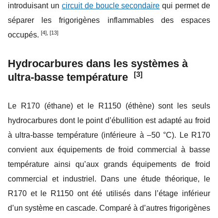
introduisant un
circuit de boucle secondaire
qui permet de
séparer les frigorigènes inflammables des espaces
[4], [13]
occupés.
Hydrocarbures dans les systèmes à
[3]
ultra-basse température
Le R170 (éthane) et le R1150 (éthène) sont les seuls
hydrocarbures dont le point d’ébullition est adapté au froid
à ultra-basse température (inférieure à –50 °C). Le R170
convient aux équipements de froid commercial à basse
température ainsi qu’aux grands équipements de froid
commercial et industriel. Dans une étude théorique, le
R170 et le R1150 ont été utilisés dans l’étage inférieur
d’un système en cascade. Comparé à d’autres frigorigènes