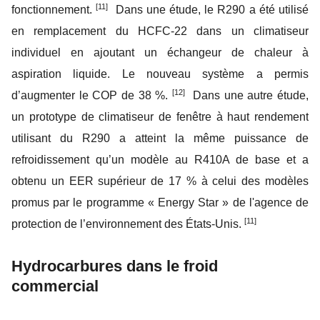
[11]
fonctionnement.
Dans une étude, le R290 a été utilisé
en remplacement du HCFC-22 dans un climatiseur
individuel en ajoutant un échangeur de chaleur à
aspiration liquide. Le nouveau système a permis
[12]
d’augmenter le COP de 38 %.
Dans une autre étude,
un prototype de climatiseur de fenêtre à haut rendement
utilisant du R290 a atteint la même puissance de
refroidissement qu’un modèle au R410A de base et a
obtenu un EER supérieur de 17 % à celui des modèles
promus par le programme « Energy Star » de l'agence de
[11]
protection de l’environnement des États-Unis.
Hydrocarbures dans le froid
commercial