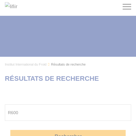
Recherc
Institut International du Froid
Résultats de recherche
RÉSULTATS DE RECHERCHE