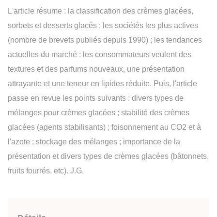
L'article résume : la classification des crèmes glacées,
sorbets et desserts glacés ; les sociétés les plus actives
(nombre de brevets publiés depuis 1990) ; les tendances
actuelles du marché : les consommateurs veulent des
textures et des parfums nouveaux, une présentation
attrayante et une teneur en lipides réduite. Puis, l'article
passe en revue les points suivants : divers types de
mélanges pour crèmes glacées ; stabilité des crèmes
glacées (agents stabilisants) ; foisonnement au CO2 et à
l'azote ; stockage des mélanges ; importance de la
présentation et divers types de crèmes glacées (bâtonnets,
fruits fourrés, etc). J.G.