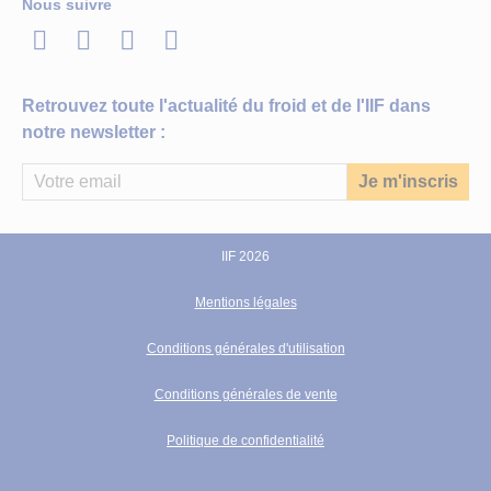
Nous suivre
LinkedIn
Twitter
Facebook
Youtube
Retrouvez toute l'actualité du froid et de l'IIF dans
notre newsletter :
IIF 2026
Mentions légales
Conditions générales d'utilisation
Conditions générales de vente
Politique de confidentialité