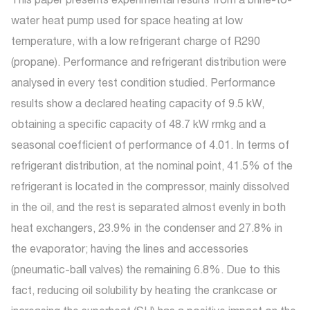
water heat pump used for space heating at low
temperature, with a low refrigerant charge of R290
(propane). Performance and refrigerant distribution were
analysed in every test condition studied. Performance
results show a declared heating capacity of 9.5 kW,
obtaining a specific capacity of 48.7 kW rmkg and a
seasonal coefficient of performance of 4.01. In terms of
refrigerant distribution, at the nominal point, 41.5% of the
refrigerant is located in the compressor, mainly dissolved
in the oil, and the rest is separated almost evenly in both
heat exchangers, 23.9% in the condenser and 27.8% in
the evaporator; having the lines and accessories
(pneumatic-ball valves) the remaining 6.8%. Due to this
fact, reducing oil solubility by heating the crankcase or