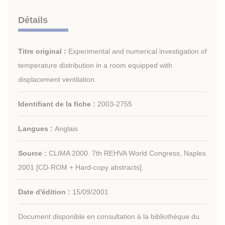
Détails
Titre original :
Experimental and numerical investigation of
temperature distribution in a room equipped with
displacement ventilation.
Identifiant de la fiche :
2003-2755
Langues :
Anglais
Source :
CLIMA 2000. 7th REHVA World Congress, Naples
2001 [CD-ROM + Hard-copy abstracts].
Date d'édition :
15/09/2001
Document disponible en consultation à la bibliothèque du