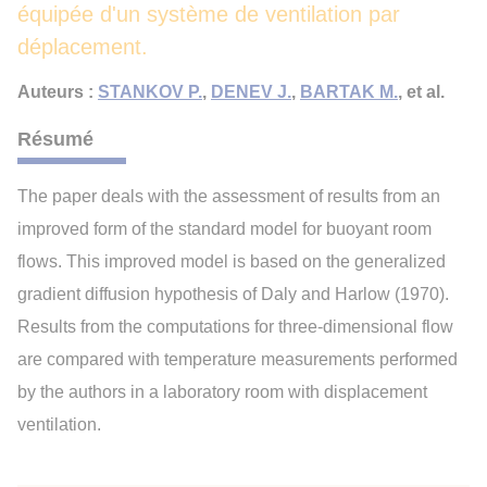
équipée d'un système de ventilation par
déplacement.
Auteurs :
STANKOV P.
,
DENEV J.
,
BARTAK M.
, et al.
Résumé
The paper deals with the assessment of results from an
improved form of the standard model for buoyant room
flows. This improved model is based on the generalized
gradient diffusion hypothesis of Daly and Harlow (1970).
Results from the computations for three-dimensional flow
are compared with temperature measurements performed
by the authors in a laboratory room with displacement
ventilation.