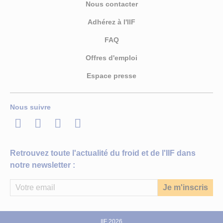
Nous contacter
Adhérez à l'IIF
FAQ
Offres d'emploi
Espace presse
Nous suivre
LinkedIn
Twitter
Facebook
Youtube
Retrouvez toute l'actualité du froid et de l'IIF dans
notre newsletter :
IIF 2026