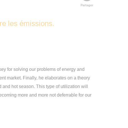
Partager
re les émissions.
ey for solving our problems of energy and
ent market. Finally, he elaborates on a theory
and hot season. This type of utilization will
ecoming more and more not deferrable for our