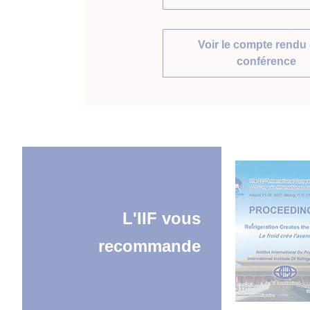
Voir le compte rendu 
conférence
L'IIF vous
recommande