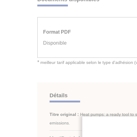
Format PDF
Disponible
*
meilleur tarif applicable selon le type d'adhésion 
Détails
Titre original :
Heat pumps: a ready tool to
emissions.