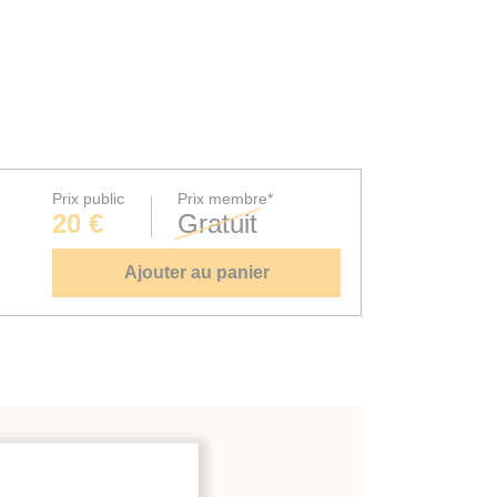
Prix public
Prix membre*
20 €
Gratuit
Ajouter au panier