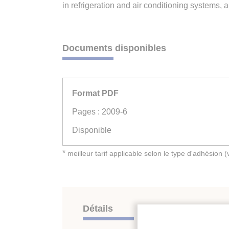
in refrigeration and air conditioning systems, 
Documents disponibles
Format PDF
Pages : 2009-6
Disponible
*
meilleur tarif applicable selon le type d'adhésion 
Détails