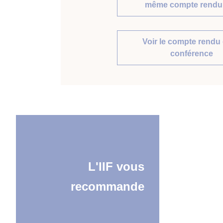
même compte rendu 
Voir le compte rendu 
conférence
L'IIF vous
recommande