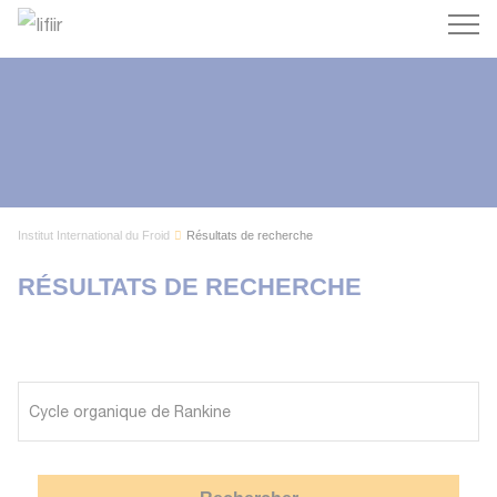
Recherc
Institut International du Froid
Résultats de recherche
RÉSULTATS DE RECHERCHE