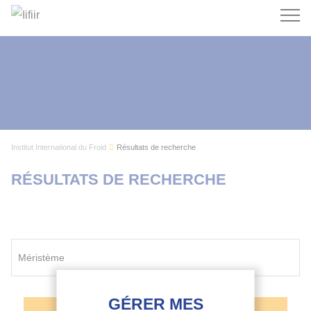
Recherc
Institut International du Froid
Résultats de recherche
RÉSULTATS DE RECHERCHE