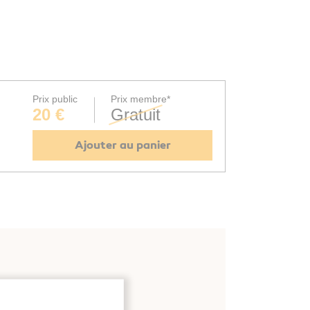
Prix public
Prix membre*
20 €
Gratuit
Ajouter au panier