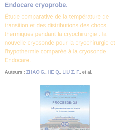
Endocare cryoprobe.
Étude comparative de la température de
transition et des distributions des chocs
thermiques pendant la cryochirurgie : la
nouvelle cryosonde pour la cryochirurgie et
l'hypothermie comparée à la cryosonde
Endocare.
Auteurs :
ZHAO G.
,
HE Q.
,
LIU Z. F.
, et al.