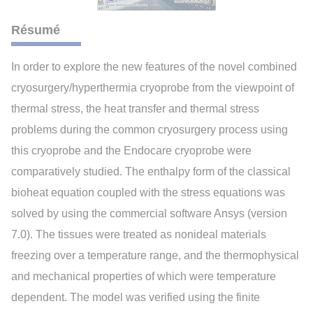
Résumé
In order to explore the new features of the novel combined
cryosurgery/hyperthermia cryoprobe from the viewpoint of
thermal stress, the heat transfer and thermal stress
problems during the common cryosurgery process using
this cryoprobe and the Endocare cryoprobe were
comparatively studied. The enthalpy form of the classical
bioheat equation coupled with the stress equations was
solved by using the commercial software Ansys (version
7.0). The tissues were treated as nonideal materials
freezing over a temperature range, and the thermophysical
and mechanical properties of which were temperature
dependent. The model was verified using the finite