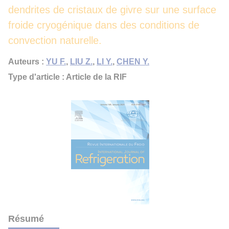
dendrites de cristaux de givre sur une surface
froide cryogénique dans des conditions de
convection naturelle.
Auteurs :
YU F.
,
LIU Z.
,
LI Y.
,
CHEN Y.
Type d'article : Article de la RIF
Résumé