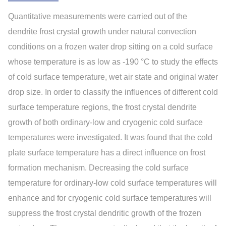
Quantitative measurements were carried out of the
dendrite frost crystal growth under natural convection
conditions on a frozen water drop sitting on a cold surface
whose temperature is as low as -190 °C to study the effects
of cold surface temperature, wet air state and original water
drop size. In order to classify the influences of different cold
surface temperature regions, the frost crystal dendrite
growth of both ordinary-low and cryogenic cold surface
temperatures were investigated. It was found that the cold
plate surface temperature has a direct influence on frost
formation mechanism. Decreasing the cold surface
temperature for ordinary-low cold surface temperatures will
enhance and for cryogenic cold surface temperatures will
suppress the frost crystal dendritic growth of the frozen