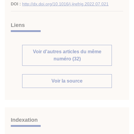
DOI :
http://dx.doi.org/10.1016/j.ijrefrig.2022.07.021
Liens
Voir d'autres articles du même
numéro (32)
Voir la source
Indexation