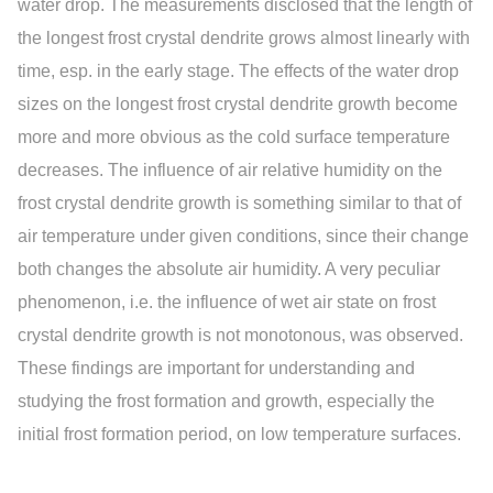
water drop. The measurements disclosed that the length of
the longest frost crystal dendrite grows almost linearly with
time, esp. in the early stage. The effects of the water drop
sizes on the longest frost crystal dendrite growth become
more and more obvious as the cold surface temperature
decreases. The influence of air relative humidity on the
frost crystal dendrite growth is something similar to that of
air temperature under given conditions, since their change
both changes the absolute air humidity. A very peculiar
phenomenon, i.e. the influence of wet air state on frost
crystal dendrite growth is not monotonous, was observed.
These findings are important for understanding and
studying the frost formation and growth, especially the
initial frost formation period, on low temperature surfaces.