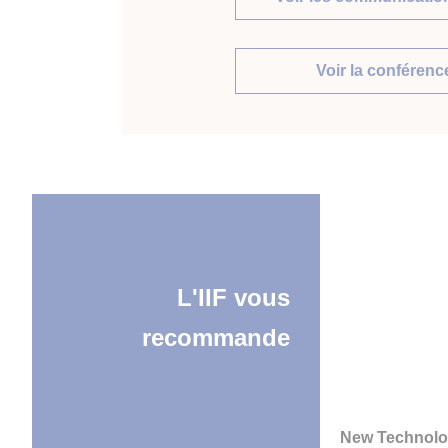
Voir la conférenc
L'IIF vous
recommande
New Technolo