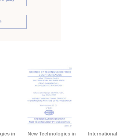
e
gies in
New Technologies in
International