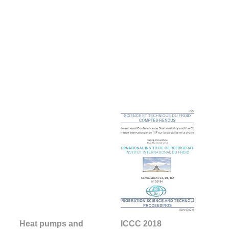
Heat pumps and
ICCC 2018