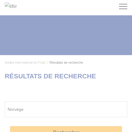
Recherc
Institut International du Froid
Résultats de recherche
RÉSULTATS DE RECHERCHE