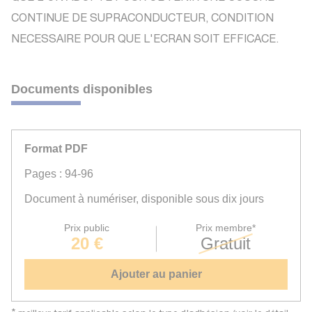
CONTINUE DE SUPRACONDUCTEUR, CONDITION
NECESSAIRE POUR QUE L'ECRAN SOIT EFFICACE.
Documents disponibles
Format PDF
Pages : 94-96
Document à numériser, disponible sous dix jours
Prix public
Prix membre*
20 €
Gratuit
Ajouter au panier