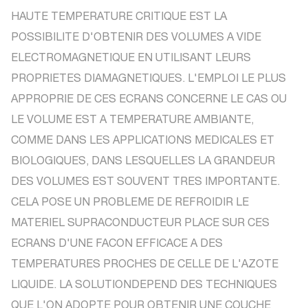
HAUTE TEMPERATURE CRITIQUE EST LA
POSSIBILITE D'OBTENIR DES VOLUMES A VIDE
ELECTROMAGNETIQUE EN UTILISANT LEURS
PROPRIETES DIAMAGNETIQUES. L'EMPLOI LE PLUS
APPROPRIE DE CES ECRANS CONCERNE LE CAS OU
LE VOLUME EST A TEMPERATURE AMBIANTE,
COMME DANS LES APPLICATIONS MEDICALES ET
BIOLOGIQUES, DANS LESQUELLES LA GRANDEUR
DES VOLUMES EST SOUVENT TRES IMPORTANTE.
CELA POSE UN PROBLEME DE REFROIDIR LE
MATERIEL SUPRACONDUCTEUR PLACE SUR CES
ECRANS D'UNE FACON EFFICACE A DES
TEMPERATURES PROCHES DE CELLE DE L'AZOTE
LIQUIDE. LA SOLUTIONDEPEND DES TECHNIQUES
QUE L'ON ADOPTE POUR OBTENIR UNE COUCHE