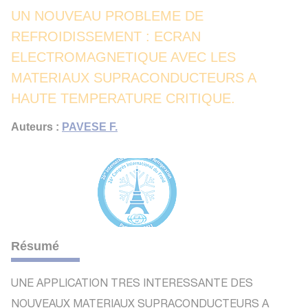
UN NOUVEAU PROBLEME DE
REFROIDISSEMENT : ECRAN
ELECTROMAGNETIQUE AVEC LES
MATERIAUX SUPRACONDUCTEURS A
HAUTE TEMPERATURE CRITIQUE.
Auteurs :
PAVESE F.
Résumé
UNE APPLICATION TRES INTERESSANTE DES
NOUVEAUX MATERIAUX SUPRACONDUCTEURS A