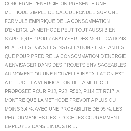
CONCERNE L'ENERGIE. ON PRESENTE UNE
METHODE SIMPLE DE CALCUL FONDEE SUR UNE
FORMULE EMPIRIQUE DE LA CONSOMMATION
D'ENERGI. LA METHODE PEUT TOUT AUSSI BIEN
S'APPLIQUER POUR ANALYSER DES MODIFICATIONS
REALISEES DANS LES INSTALLATIONS EXISTANTES
QUE POUR PREDIRE LA CONSOMMATION D'ENERGIE
A ENVISAGER DANS DES PROJETS ENVISAGEABLES
AU MOMENT OU UNE NOUVELLE INSTALLATION EST
A L'ETUDE. LA VERIFICATION DE LA METHODE
PROPOSEE POUR R12, R22, R502, R114 ET R717, A
MONTRE QUE LA METHODE PREVOIT A PLUS OU
MOINS 3,4 %, AVEC UNE PROBABILITE DE 95 %, LES
PERFORMANCES DES PROCEDES COURAMMENT
EMPLOYES DANS L'INDUSTRIE.