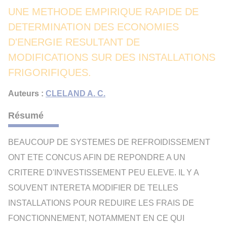
UNE METHODE EMPIRIQUE RAPIDE DE
DETERMINATION DES ECONOMIES
D'ENERGIE RESULTANT DE
MODIFICATIONS SUR DES INSTALLATIONS
FRIGORIFIQUES.
Auteurs :
CLELAND A. C.
Résumé
BEAUCOUP DE SYSTEMES DE REFROIDISSEMENT
ONT ETE CONCUS AFIN DE REPONDRE A UN
CRITERE D'INVESTISSEMENT PEU ELEVE. IL Y A
SOUVENT INTERETA MODIFIER DE TELLES
INSTALLATIONS POUR REDUIRE LES FRAIS DE
FONCTIONNEMENT, NOTAMMENT EN CE QUI