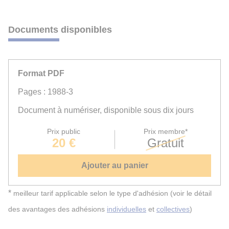
Documents disponibles
Format PDF
Pages : 1988-3
Document à numériser, disponible sous dix jours
Prix public
Prix membre*
20 €
Gratuit
Ajouter au panier
*
meilleur tarif applicable selon le type d'adhésion (voir le détail
des avantages des adhésions
individuelles
et
collectives
)