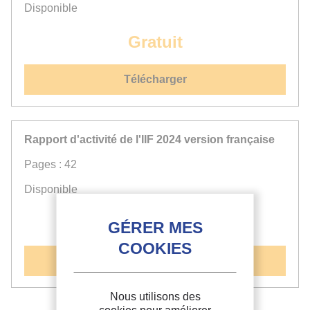
Disponible
Gratuit
Télécharger
Rapport d'activité de l'IIF 2024 version française
Pages : 42
Disponible
Gratuit
Télécharger
Nous utilisons des