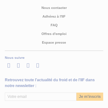
Nous contacter
Adhérez à l'IIF
FAQ
Offres d'emploi
Espace presse
Nous suivre
LinkedIn
Twitter
Facebook
Youtube
Retrouvez toute l'actualité du froid et de l'IIF dans
notre newsletter :