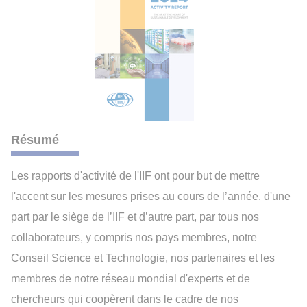
Résumé
Les rapports d'activité de l'IIF ont pour but de mettre
l'accent sur les mesures prises au cours de l’année, d'une
part par le siège de l’IIF et d’autre part, par tous nos
collaborateurs, y compris nos pays membres, notre
Conseil Science et Technologie, nos partenaires et les
membres de notre réseau mondial d'experts et de
chercheurs qui coopèrent dans le cadre de nos