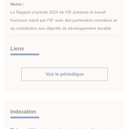
Notes :
Le Rapport d’activité 2024 de l’IIF présente le travail
fructueux mené par l’IIF avec des partenaires mondiaux et
sa contribution aux objectifs de développement durable.
Liens
Voir le périodique
Indexation