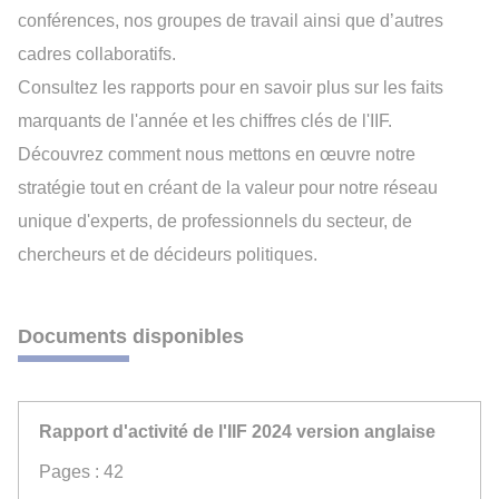
conférences, nos groupes de travail ainsi que d’autres
cadres collaboratifs.
Consultez les rapports pour en savoir plus sur les faits
marquants de l'année et les chiffres clés de l'IIF.
Découvrez comment nous mettons en œuvre notre
stratégie tout en créant de la valeur pour notre réseau
unique d'experts, de professionnels du secteur, de
chercheurs et de décideurs politiques.
Documents disponibles
Rapport d'activité de l'IIF 2024 version anglaise
Pages : 42