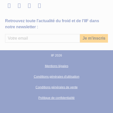
LinkedIn
Twitter
Facebook
Youtube
Retrouvez toute l'actualité du froid et de l'IIF dans
notre newsletter :
IIF 2026
Mentions légales
Conditions générales d'utilisation
Conditions générales de vente
Politique de confidentialité