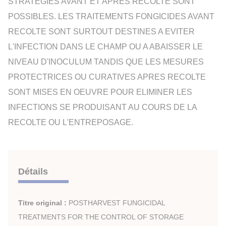
STRATEGIES AVANT ET APRES RECOLTE SONT
POSSIBLES. LES TRAITEMENTS FONGICIDES AVANT
RECOLTE SONT SURTOUT DESTINES A EVITER
L'INFECTION DANS LE CHAMP OU A ABAISSER LE
NIVEAU D'INOCULUM TANDIS QUE LES MESURES
PROTECTRICES OU CURATIVES APRES RECOLTE
SONT MISES EN OEUVRE POUR ELIMINER LES
INFECTIONS SE PRODUISANT AU COURS DE LA
RECOLTE OU L'ENTREPOSAGE.
Détails
Titre original :
POSTHARVEST FUNGICIDAL
TREATMENTS FOR THE CONTROL OF STORAGE